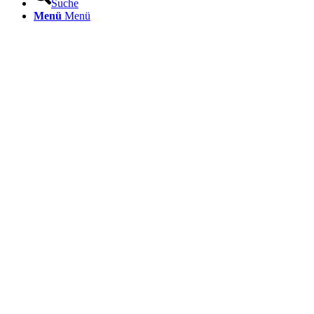
Suche
Menü
Menü