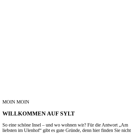
MOIN MOIN
WILLKOMMEN AUF SYLT
So eine schöne Insel – und wo wohnen wir? Für die Antwort „Am
liebsten im Ulenhof“ gibt es gute Gründe, denn hier finden Sie nicht