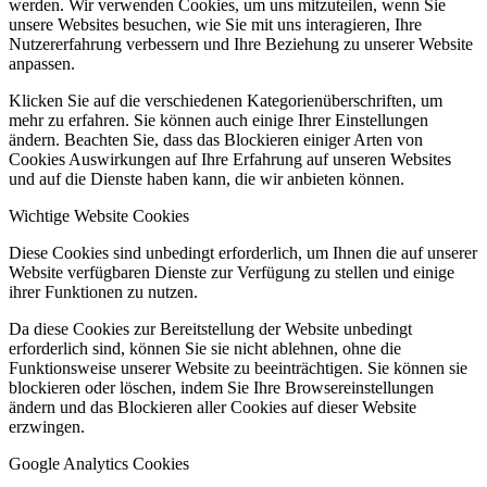
werden. Wir verwenden Cookies, um uns mitzuteilen, wenn Sie
unsere Websites besuchen, wie Sie mit uns interagieren, Ihre
Nutzererfahrung verbessern und Ihre Beziehung zu unserer Website
anpassen.
Klicken Sie auf die verschiedenen Kategorienüberschriften, um
mehr zu erfahren. Sie können auch einige Ihrer Einstellungen
ändern. Beachten Sie, dass das Blockieren einiger Arten von
Cookies Auswirkungen auf Ihre Erfahrung auf unseren Websites
und auf die Dienste haben kann, die wir anbieten können.
Wichtige Website Cookies
Diese Cookies sind unbedingt erforderlich, um Ihnen die auf unserer
Website verfügbaren Dienste zur Verfügung zu stellen und einige
ihrer Funktionen zu nutzen.
Da diese Cookies zur Bereitstellung der Website unbedingt
erforderlich sind, können Sie sie nicht ablehnen, ohne die
Funktionsweise unserer Website zu beeinträchtigen. Sie können sie
blockieren oder löschen, indem Sie Ihre Browsereinstellungen
ändern und das Blockieren aller Cookies auf dieser Website
erzwingen.
Google Analytics Cookies