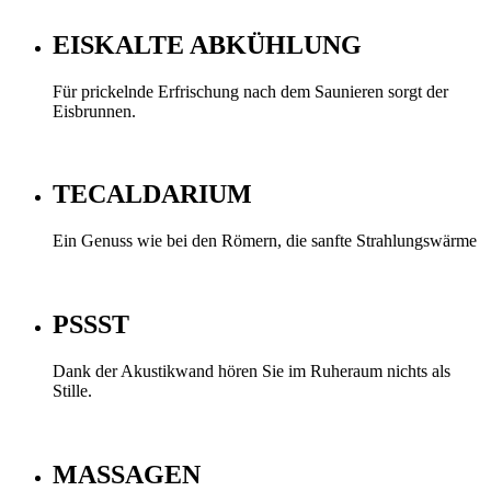
EISKALTE ABKÜHLUNG
Für prickelnde Erfrischung nach dem Saunieren sorgt der
Eisbrunnen.
TECALDARIUM
Ein Genuss wie bei den Römern, die sanfte Strahlungswärme
PSSST
Dank der Akustikwand hören Sie im Ruheraum nichts als
Stille.
MASSAGEN