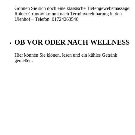
Gönnen Sie sich doch eine klassische Tiefengewebsmassage:
Rainer Grunow kommt nach Terminvereinbarung in den
Ulenhof – Telefon: 01724263546
OB VOR ODER NACH WELLNESS
Hier können Sie klönen, lesen und ein kühles Getränk
genießen.