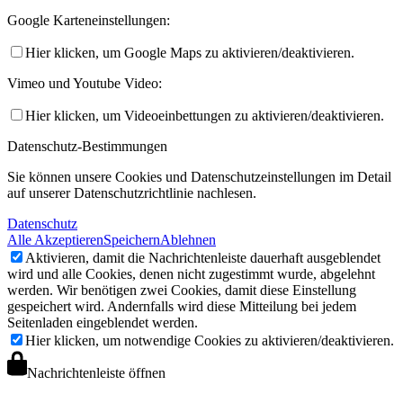
Google Karteneinstellungen:
Hier klicken, um Google Maps zu aktivieren/deaktivieren.
Vimeo und Youtube Video:
Hier klicken, um Videoeinbettungen zu aktivieren/deaktivieren.
Datenschutz-Bestimmungen
Sie können unsere Cookies und Datenschutzeinstellungen im Detail
auf unserer Datenschutzrichtlinie nachlesen.
Datenschutz
Alle Akzeptieren
Speichern
Ablehnen
Aktivieren, damit die Nachrichtenleiste dauerhaft ausgeblendet
wird und alle Cookies, denen nicht zugestimmt wurde, abgelehnt
werden. Wir benötigen zwei Cookies, damit diese Einstellung
gespeichert wird. Andernfalls wird diese Mitteilung bei jedem
Seitenladen eingeblendet werden.
Hier klicken, um notwendige Cookies zu aktivieren/deaktivieren.
Nachrichtenleiste öffnen