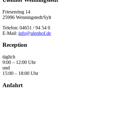
Friesenring 14
25996 Wenningstedt/Sylt
Telefon: 04651 / 94 54 0
E-Mail:
info@ulenhof.de
Reception
täglich
9:00 – 12:00 Uhr
und
15:00 – 18:00 Uhr
Anfahrt