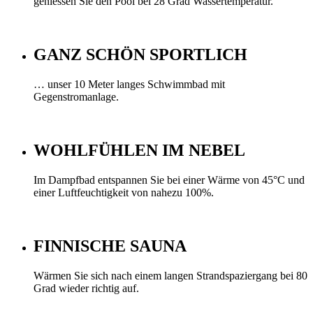
geniessen Sie den Pool bei 28 Grad Wassertemperatur.
GANZ SCHÖN SPORTLICH
… unser 10 Meter langes Schwimmbad mit
Gegenstromanlage.
WOHLFÜHLEN IM NEBEL
Im Dampfbad entspannen Sie bei einer Wärme von 45°C und
einer Luftfeuchtigkeit von nahezu 100%.
FINNISCHE SAUNA
Wärmen Sie sich nach einem langen Strandspaziergang bei 80
Grad wieder richtig auf.