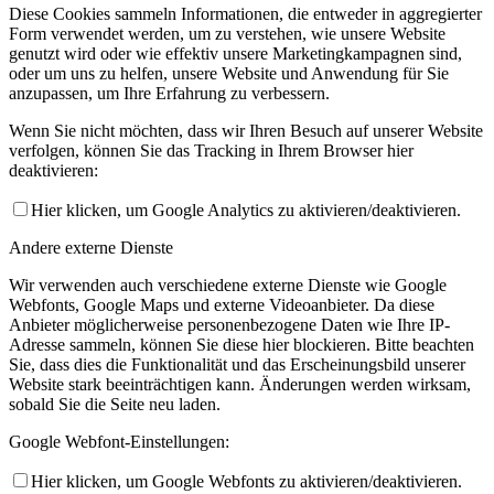
Diese Cookies sammeln Informationen, die entweder in aggregierter
Form verwendet werden, um zu verstehen, wie unsere Website
genutzt wird oder wie effektiv unsere Marketingkampagnen sind,
oder um uns zu helfen, unsere Website und Anwendung für Sie
anzupassen, um Ihre Erfahrung zu verbessern.
Wenn Sie nicht möchten, dass wir Ihren Besuch auf unserer Website
verfolgen, können Sie das Tracking in Ihrem Browser hier
deaktivieren:
Hier klicken, um Google Analytics zu aktivieren/deaktivieren.
Andere externe Dienste
Wir verwenden auch verschiedene externe Dienste wie Google
Webfonts, Google Maps und externe Videoanbieter. Da diese
Anbieter möglicherweise personenbezogene Daten wie Ihre IP-
Adresse sammeln, können Sie diese hier blockieren. Bitte beachten
Sie, dass dies die Funktionalität und das Erscheinungsbild unserer
Website stark beeinträchtigen kann. Änderungen werden wirksam,
sobald Sie die Seite neu laden.
Google Webfont-Einstellungen:
Hier klicken, um Google Webfonts zu aktivieren/deaktivieren.