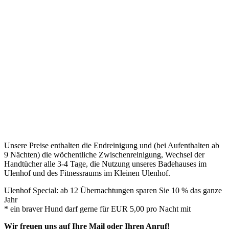
Unsere Preise enthalten die Endreinigung und (bei Aufenthalten ab
9 Nächten) die wöchentliche Zwischenreinigung, Wechsel der
Handtücher alle 3-4 Tage, die Nutzung unseres Badehauses im
Ulenhof und des Fitnessraums im Kleinen Ulenhof.
Ulenhof Special: ab 12 Übernachtungen sparen Sie 10 % das ganze
Jahr
* ein braver Hund darf gerne für EUR 5,00 pro Nacht mit
Wir freuen uns auf Ihre Mail oder Ihren Anruf!