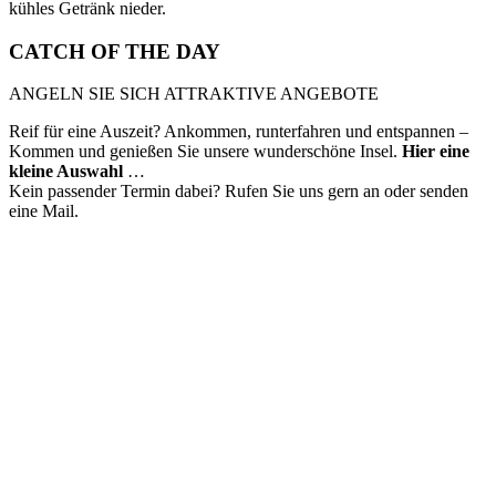
kühles Getränk nieder.
CATCH OF THE DAY
ANGELN SIE SICH ATTRAKTIVE ANGEBOTE
Reif für eine Auszeit? Ankommen, runterfahren und entspannen –
Kommen und genießen Sie unsere wunderschöne Insel.
Hier eine
kleine Auswahl
…
Kein passender Termin dabei? Rufen Sie uns gern an oder senden
eine Mail.