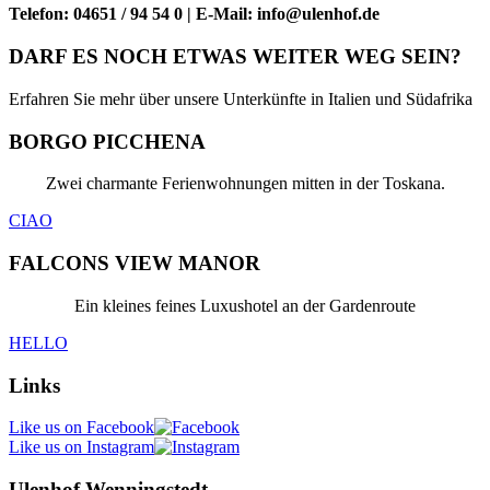
Telefon: 04651 / 94 54 0 | E-Mail: info@ulenhof.de
DARF ES NOCH ETWAS WEITER WEG SEIN?
Erfahren Sie mehr über unsere Unterkünfte in Italien und Südafrika
BORGO PICCHENA
Zwei charmante Ferienwohnungen mitten in der Toskana.
CIAO
FALCONS VIEW MANOR
Ein kleines feines Luxushotel an der Gardenroute
HELLO
Links
Like us on Facebook
Like us on Instagram
Ulenhof Wenningstedt