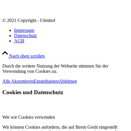
© 2021 Copyright - Ulenhof
Impressum
Datenschutz
AGB
Nach oben scrollen
Durch die weitere Nutzung der Webseite stimmen Sie der
Verwendung von Cookies zu.
Alle Akzeptieren
Einstellungen
Ablehnen
Cookies und Datenschutz
Wie wir Cookies verwenden
Wir können Cookies anfordern, die auf Ihrem Gerät eingestellt